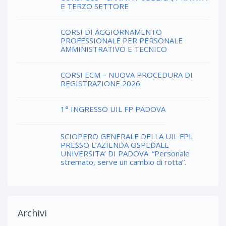
E TERZO SETTORE
CORSI DI AGGIORNAMENTO
PROFESSIONALE PER PERSONALE
AMMINISTRATIVO E TECNICO
CORSI ECM – NUOVA PROCEDURA DI
REGISTRAZIONE 2026
1° INGRESSO UIL FP PADOVA
SCIOPERO GENERALE DELLA UIL FPL
PRESSO L’AZIENDA OSPEDALE
UNIVERSITA’ DI PADOVA: “Personale
stremato, serve un cambio di rotta”.
Archivi