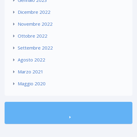
Dicembre 2022
Novembre 2022
Ottobre 2022
Settembre 2022
Agosto 2022
Marzo 2021
Maggio 2020