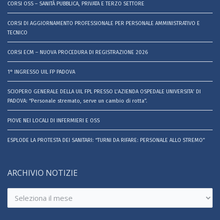
CORSI OSS – SANITÀ PUBBLICA, PRIVATA E TERZO SETTORE
CORSI DI AGGIORNAMENTO PROFESSIONALE PER PERSONALE AMMINISTRATIVO E
TECNICO
CORSI ECM – NUOVA PROCEDURA DI REGISTRAZIONE 2026
1° INGRESSO UIL FP PADOVA
SCIOPERO GENERALE DELLA UIL FPL PRESSO L’AZIENDA OSPEDALE UNIVERSITA’ DI
PADOVA: “Personale stremato, serve un cambio di rotta”.
PIOVE NEI LOCALI DI INFERMIERI E OSS
ESPLODE LA PROTESTA DEI SANITARI: “TURNI DA RIFARE: PERSONALE ALLO STREMO”
ARCHIVIO NOTIZIE
Archivio
notizie