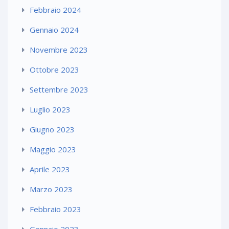
Febbraio 2024
Gennaio 2024
Novembre 2023
Ottobre 2023
Settembre 2023
Luglio 2023
Giugno 2023
Maggio 2023
Aprile 2023
Marzo 2023
Febbraio 2023
Gennaio 2023