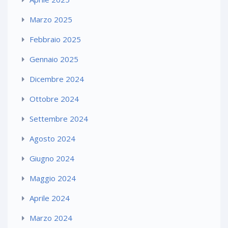
Marzo 2025
Febbraio 2025
Gennaio 2025
Dicembre 2024
Ottobre 2024
Settembre 2024
Agosto 2024
Giugno 2024
Maggio 2024
Aprile 2024
Marzo 2024