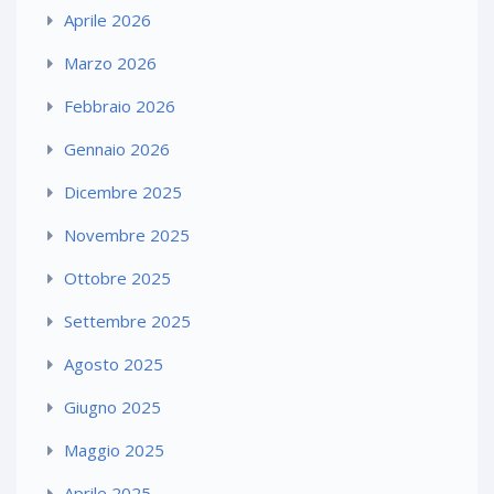
Aprile 2026
Marzo 2026
Febbraio 2026
Gennaio 2026
Dicembre 2025
Novembre 2025
Ottobre 2025
Settembre 2025
Agosto 2025
Giugno 2025
Maggio 2025
Aprile 2025