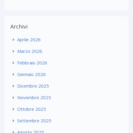
Archivi
Aprile 2026
Marzo 2026
Febbraio 2026
Gennaio 2026
Dicembre 2025
Novembre 2025
Ottobre 2025
Settembre 2025
Agosto 2025