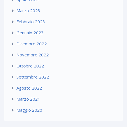
Marzo 2023
Febbraio 2023
Gennaio 2023
Dicembre 2022
Novembre 2022
Ottobre 2022
Settembre 2022
Agosto 2022
Marzo 2021
Maggio 2020