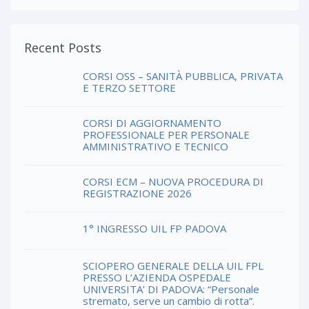
Recent Posts
CORSI OSS – SANITÀ PUBBLICA, PRIVATA
E TERZO SETTORE
CORSI DI AGGIORNAMENTO
PROFESSIONALE PER PERSONALE
AMMINISTRATIVO E TECNICO
CORSI ECM – NUOVA PROCEDURA DI
REGISTRAZIONE 2026
1° INGRESSO UIL FP PADOVA
SCIOPERO GENERALE DELLA UIL FPL
PRESSO L’AZIENDA OSPEDALE
UNIVERSITA’ DI PADOVA: “Personale
stremato, serve un cambio di rotta”.