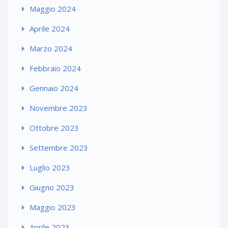
Maggio 2024
Aprile 2024
Marzo 2024
Febbraio 2024
Gennaio 2024
Novembre 2023
Ottobre 2023
Settembre 2023
Luglio 2023
Giugno 2023
Maggio 2023
Aprile 2023