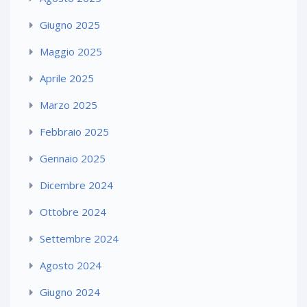
Giugno 2025
Maggio 2025
Aprile 2025
Marzo 2025
Febbraio 2025
Gennaio 2025
Dicembre 2024
Ottobre 2024
Settembre 2024
Agosto 2024
Giugno 2024