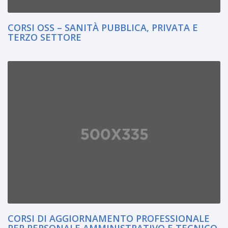
CORSI OSS – SANITÀ PUBBLICA, PRIVATA E
TERZO SETTORE
CORSI DI AGGIORNAMENTO PROFESSIONALE
PER PERSONALE AMMINISTRATIVO E TECNICO