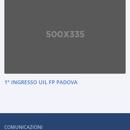
1° INGRESSO UIL FP PADOVA
COMUNICAZIONI