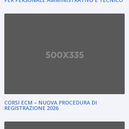
CORSI ECM – NUOVA PROCEDURA DI
REGISTRAZIONE 2026