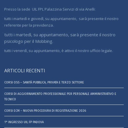
Presso la sede UIL FPL Palazzina Servizi di via Anelli:
tutti i martedì e giovedì, su appuntamento, sarà presente il nostro
referente per la previdenza.
tutti i martedì, su appuntamento, sarà presente il nostro
psicologo per il Mobbing.
tutti i venerdì, su appuntamento, è attivo il nostro ufficio legale.
ARTICOLI RECENTI
CORSI OSS – SANITÀ PUBBLICA, PRIVATA E TERZO SETTORE
CORSI DI AGGIORNAMENTO PROFESSIONALE PER PERSONALE AMMINISTRATIVO E
TECNICO
CORSI ECM – NUOVA PROCEDURA DI REGISTRAZIONE 2026
1° INGRESSO UIL FP PADOVA