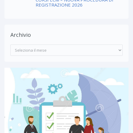
REGISTRAZIONE 2026
Archivio
Archivio