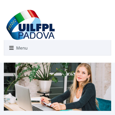
Menu
Servizio Psicologico