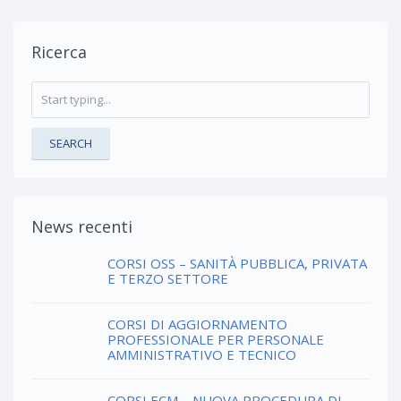
Ricerca
SEARCH
News recenti
CORSI OSS – SANITÀ PUBBLICA, PRIVATA
E TERZO SETTORE
CORSI DI AGGIORNAMENTO
PROFESSIONALE PER PERSONALE
AMMINISTRATIVO E TECNICO
CORSI ECM – NUOVA PROCEDURA DI