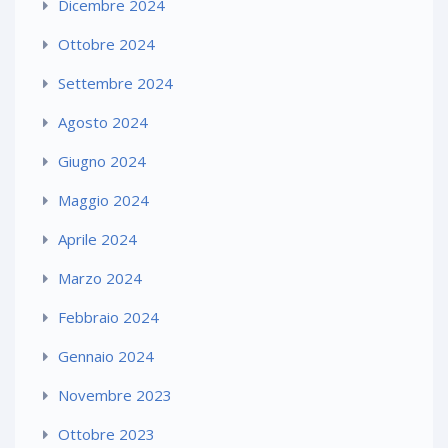
Dicembre 2024
Ottobre 2024
Settembre 2024
Agosto 2024
Giugno 2024
Maggio 2024
Aprile 2024
Marzo 2024
Febbraio 2024
Gennaio 2024
Novembre 2023
Ottobre 2023