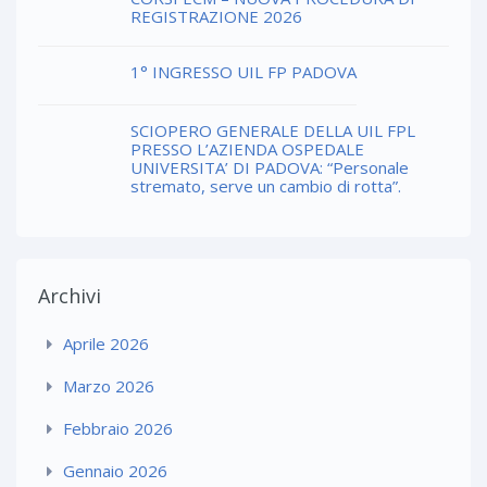
REGISTRAZIONE 2026
1° INGRESSO UIL FP PADOVA
SCIOPERO GENERALE DELLA UIL FPL
PRESSO L’AZIENDA OSPEDALE
UNIVERSITA’ DI PADOVA: “Personale
stremato, serve un cambio di rotta”.
Archivi
Aprile 2026
Marzo 2026
Febbraio 2026
Gennaio 2026