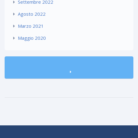
Settembre 2022
Agosto 2022
Marzo 2021
Maggio 2020