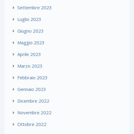
Settembre 2023
Luglio 2023
Giugno 2023
Maggio 2023
Aprile 2023
Marzo 2023
Febbraio 2023
Gennaio 2023
Dicembre 2022
Novembre 2022
Ottobre 2022