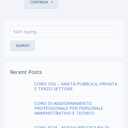
CONTINUA
SEARCH
Recent Posts
CORSI OSS – SANITÀ PUBBLICA, PRIVATA
E TERZO SETTORE
CORSI DI AGGIORNAMENTO
PROFESSIONALE PER PERSONALE
AMMINISTRATIVO E TECNICO
CORSI ECM – NUOVA PROCEDURA DI