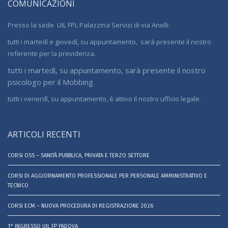
COMUNICAZIONI
Presso la sede UIL FPL Palazzina Servizi di via Anelli:
tutti i martedì e giovedì, su appuntamento, sarà presente il nostro
referente per la previdenza.
tutti i martedì, su appuntamento, sarà presente il nostro
psicologo per il Mobbing.
tutti i venerdì, su appuntamento, è attivo il nostro ufficio legale.
ARTICOLI RECENTI
CORSI OSS – SANITÀ PUBBLICA, PRIVATA E TERZO SETTORE
CORSI DI AGGIORNAMENTO PROFESSIONALE PER PERSONALE AMMINISTRATIVO E
TECNICO
CORSI ECM – NUOVA PROCEDURA DI REGISTRAZIONE 2026
1° INGRESSO UIL FP PADOVA