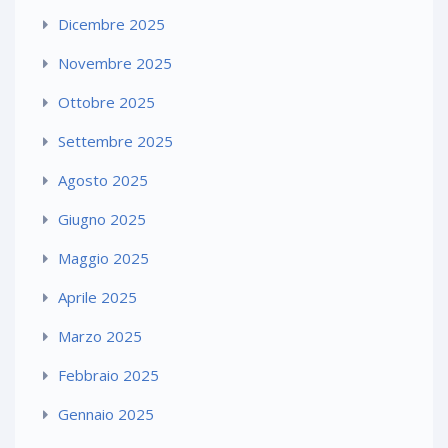
Dicembre 2025
Novembre 2025
Ottobre 2025
Settembre 2025
Agosto 2025
Giugno 2025
Maggio 2025
Aprile 2025
Marzo 2025
Febbraio 2025
Gennaio 2025