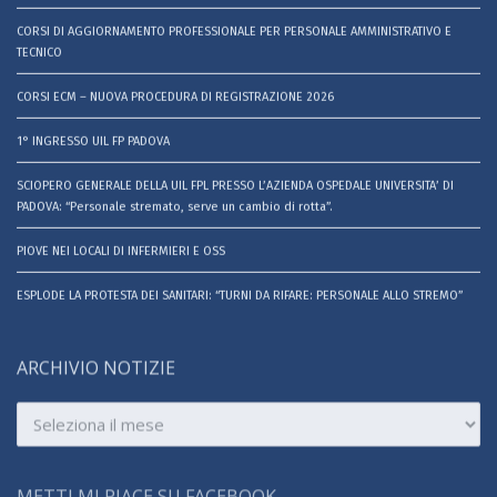
CORSI DI AGGIORNAMENTO PROFESSIONALE PER PERSONALE AMMINISTRATIVO E
TECNICO
CORSI ECM – NUOVA PROCEDURA DI REGISTRAZIONE 2026
1° INGRESSO UIL FP PADOVA
SCIOPERO GENERALE DELLA UIL FPL PRESSO L’AZIENDA OSPEDALE UNIVERSITA’ DI
PADOVA: “Personale stremato, serve un cambio di rotta”.
PIOVE NEI LOCALI DI INFERMIERI E OSS
ESPLODE LA PROTESTA DEI SANITARI: “TURNI DA RIFARE: PERSONALE ALLO STREMO”
ARCHIVIO NOTIZIE
Archivio
notizie