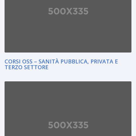
CORSI OSS – SANITÀ PUBBLICA, PRIVATA E
TERZO SETTORE