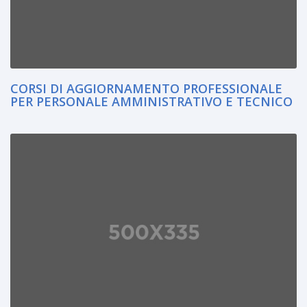
CORSI DI AGGIORNAMENTO PROFESSIONALE
PER PERSONALE AMMINISTRATIVO E TECNICO