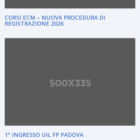
CORSI ECM – NUOVA PROCEDURA DI
REGISTRAZIONE 2026
1° INGRESSO UIL FP PADOVA