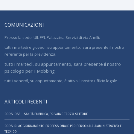
COMUNICAZIONI
Presso la sede UIL FPL Palazzina Servizi di via Anelli:
tutti i martedì e giovedì, su appuntamento, sarà presente il nostro
referente per la previdenza.
tutti i martedì, su appuntamento, sarà presente il nostro
psicologo per il Mobbing.
tutti i venerdì, su appuntamento, è attivo il nostro ufficio legale.
ARTICOLI RECENTI
CORSI OSS – SANITÀ PUBBLICA, PRIVATA E TERZO SETTORE
CORSI DI AGGIORNAMENTO PROFESSIONALE PER PERSONALE AMMINISTRATIVO E
TECNICO