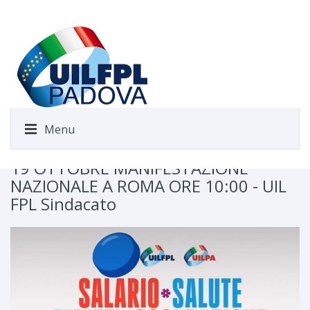
Menu
19 OTTOBRE MANIFESTAZIONE
NAZIONALE A ROMA ORE 10:00 - UIL
FPL Sindacato