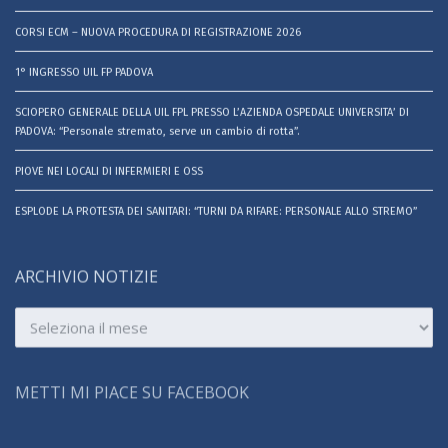
CORSI ECM – NUOVA PROCEDURA DI REGISTRAZIONE 2026
1° INGRESSO UIL FP PADOVA
SCIOPERO GENERALE DELLA UIL FPL PRESSO L’AZIENDA OSPEDALE UNIVERSITA’ DI
PADOVA: “Personale stremato, serve un cambio di rotta”.
PIOVE NEI LOCALI DI INFERMIERI E OSS
ESPLODE LA PROTESTA DEI SANITARI: “TURNI DA RIFARE: PERSONALE ALLO STREMO”
ARCHIVIO NOTIZIE
Archivio
notizie
METTI MI PIACE SU FACEBOOK