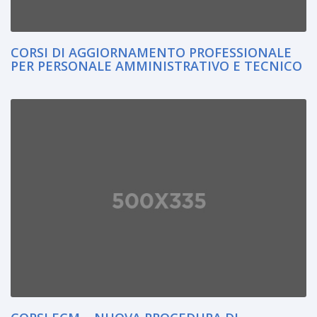
CORSI DI AGGIORNAMENTO PROFESSIONALE
PER PERSONALE AMMINISTRATIVO E TECNICO