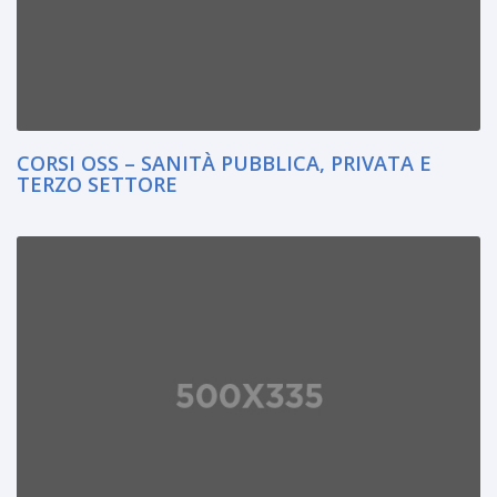
CORSI OSS – SANITÀ PUBBLICA, PRIVATA E
TERZO SETTORE