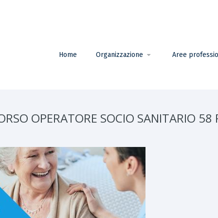
Home
Organizzazione
Aree professio
RSO OPERATORE SOCIO SANITARIO 58 P