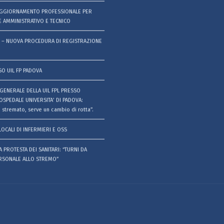
AGGIORNAMENTO PROFESSIONALE PER
 AMMINISTRATIVO E TECNICO
 – NUOVA PROCEDURA DI REGISTRAZIONE
SO UIL FP PADOVA
GENERALE DELLA UIL FPL PRESSO
OSPEDALE UNIVERSITA’ DI PADOVA:
 stremato, serve un cambio di rotta”.
LOCALI DI INFERMIERI E OSS
 PROTESTA DEI SANITARI: “TURNI DA
ERSONALE ALLO STREMO”