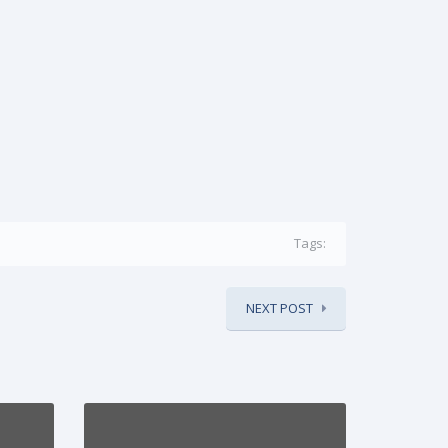
Tags:
NEXT POST