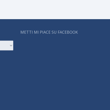
METTI MI PIACE SU FACEBOOK