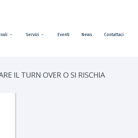
nali
Servizi
Eventi
News
Contattaci
ARE IL TURN OVER O SI RISCHIA