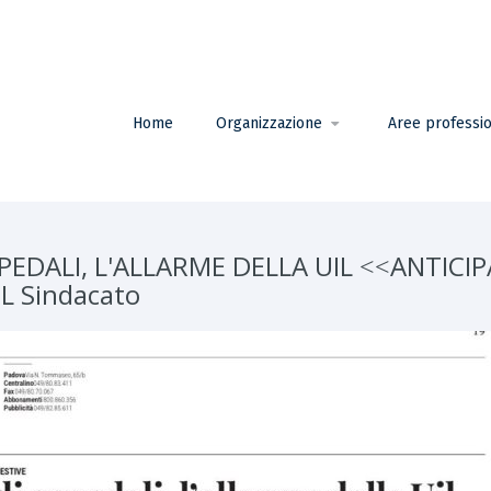
Home
Organizzazione
Aree professio
PEDALI, L'ALLARME DELLA UIL ˂˂ANTICIP
L Sindacato