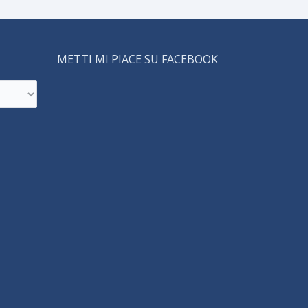
METTI MI PIACE SU FACEBOOK