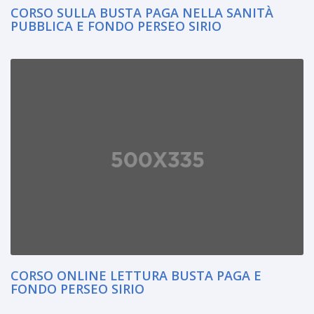
CORSO SULLA BUSTA PAGA NELLA SANITÀ
PUBBLICA E FONDO PERSEO SIRIO
CORSO ONLINE LETTURA BUSTA PAGA E
FONDO PERSEO SIRIO