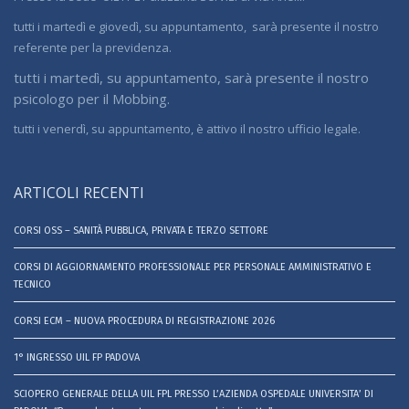
tutti i martedì e giovedì, su appuntamento, sarà presente il nostro
referente per la previdenza.
tutti i martedì, su appuntamento, sarà presente il nostro
psicologo per il Mobbing.
tutti i venerdì, su appuntamento, è attivo il nostro ufficio legale.
ARTICOLI RECENTI
CORSI OSS – SANITÀ PUBBLICA, PRIVATA E TERZO SETTORE
CORSI DI AGGIORNAMENTO PROFESSIONALE PER PERSONALE AMMINISTRATIVO E
TECNICO
CORSI ECM – NUOVA PROCEDURA DI REGISTRAZIONE 2026
1° INGRESSO UIL FP PADOVA
SCIOPERO GENERALE DELLA UIL FPL PRESSO L’AZIENDA OSPEDALE UNIVERSITA’ DI