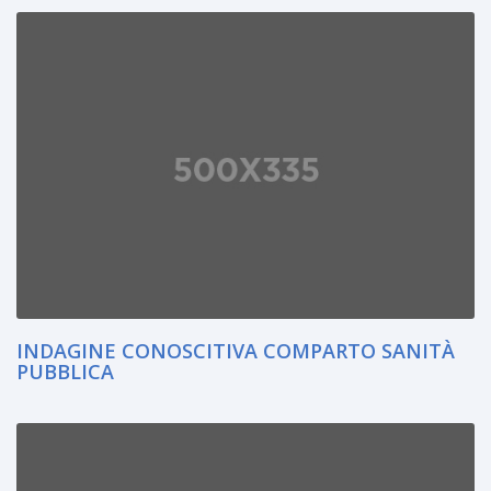
INDAGINE CONOSCITIVA COMPARTO SANITÀ
PUBBLICA