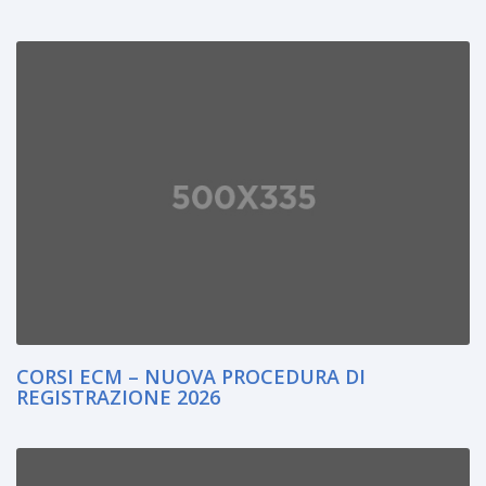
CORSI ECM – NUOVA PROCEDURA DI
REGISTRAZIONE 2026