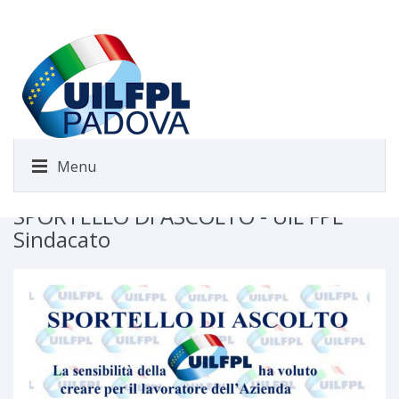
Menu
SPORTELLO DI ASCOLTO - UIL FPL
Sindacato