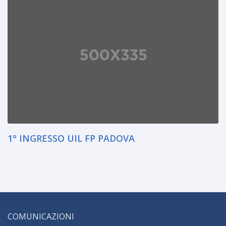
1° INGRESSO UIL FP PADOVA
COMUNICAZIONI