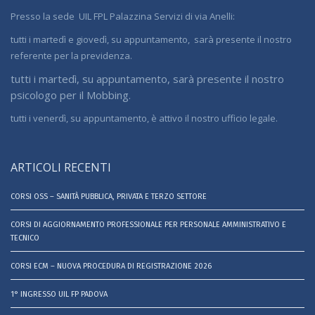
Presso la sede UIL FPL Palazzina Servizi di via Anelli:
tutti i martedì e giovedì, su appuntamento, sarà presente il nostro
referente per la previdenza.
tutti i martedì, su appuntamento, sarà presente il nostro
psicologo per il Mobbing.
tutti i venerdì, su appuntamento, è attivo il nostro ufficio legale.
ARTICOLI RECENTI
CORSI OSS – SANITÀ PUBBLICA, PRIVATA E TERZO SETTORE
CORSI DI AGGIORNAMENTO PROFESSIONALE PER PERSONALE AMMINISTRATIVO E
TECNICO
CORSI ECM – NUOVA PROCEDURA DI REGISTRAZIONE 2026
1° INGRESSO UIL FP PADOVA