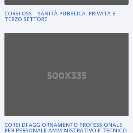
CORSI OSS – SANITÀ PUBBLICA, PRIVATA E
TERZO SETTORE
CORSI DI AGGIORNAMENTO PROFESSIONALE
PER PERSONALE AMMINISTRATIVO E TECNICO