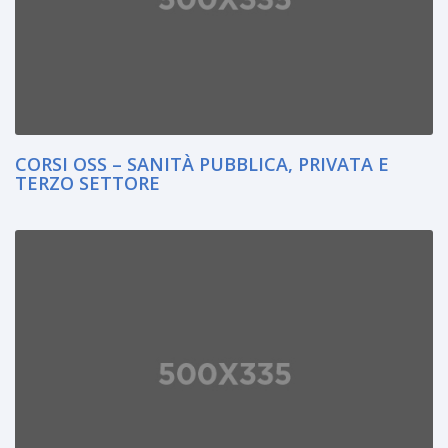
CORSI OSS – SANITÀ PUBBLICA, PRIVATA E
TERZO SETTORE