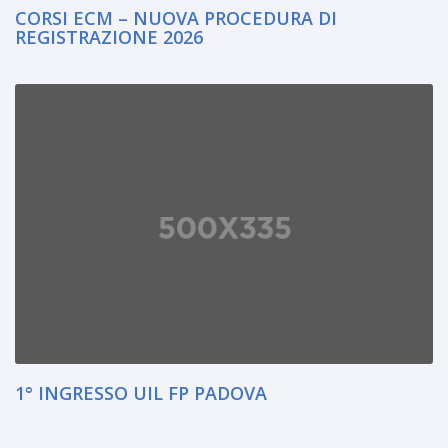
CORSI ECM – NUOVA PROCEDURA DI
REGISTRAZIONE 2026
1° INGRESSO UIL FP PADOVA