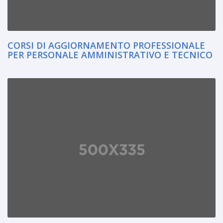
CORSI DI AGGIORNAMENTO PROFESSIONALE
PER PERSONALE AMMINISTRATIVO E TECNICO