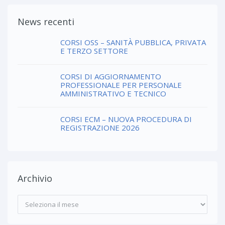
News recenti
CORSI OSS – SANITÀ PUBBLICA, PRIVATA
E TERZO SETTORE
CORSI DI AGGIORNAMENTO
PROFESSIONALE PER PERSONALE
AMMINISTRATIVO E TECNICO
CORSI ECM – NUOVA PROCEDURA DI
REGISTRAZIONE 2026
Archivio
Archivio